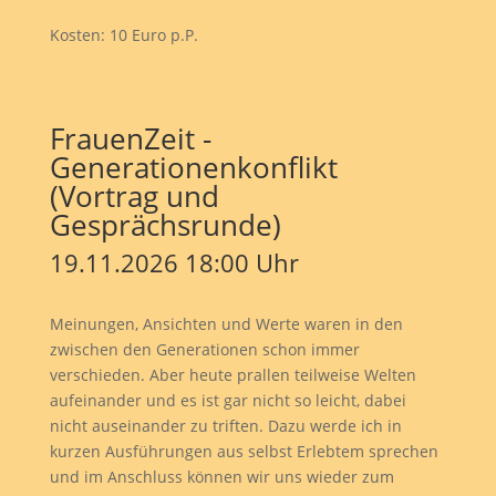
Kosten: 10 Euro p.P.
FrauenZeit -
Generationenkonflikt
(Vortrag und
Gesprächsrunde)
19.11.2026 18:00 Uhr
Meinungen, Ansichten und Werte waren in den
zwischen den Generationen schon immer
verschieden. Aber heute prallen teilweise Welten
aufeinander und es ist gar nicht so leicht, dabei
nicht auseinander zu triften. Dazu werde ich in
kurzen Ausführungen aus selbst Erlebtem sprechen
und im Anschluss können wir uns wieder zum