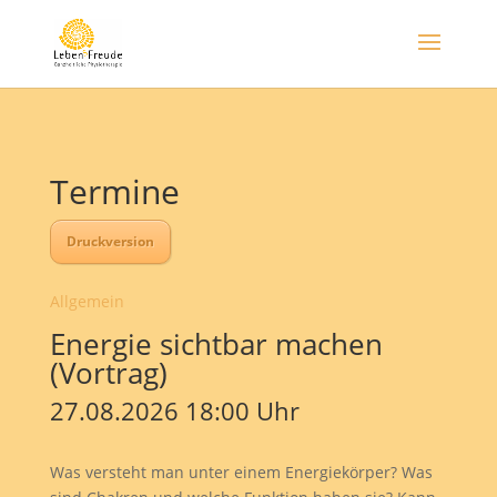
Termine
Druckversion
Allgemein
Energie sichtbar machen
(Vortrag)
27.08.2026 18:00 Uhr
Was versteht man unter einem Energiekörper? Was