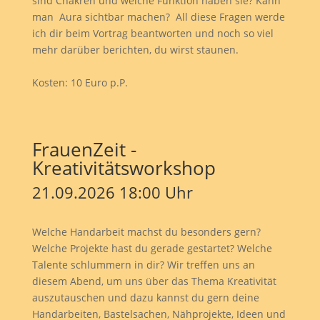
sind Chakren und welche Funktion haben sie? Kann
man Aura sichtbar machen? All diese Fragen werde
ich dir beim Vortrag beantworten und noch so viel
mehr darüber berichten, du wirst staunen.
Kosten: 10 Euro p.P.
FrauenZeit -
Kreativitätsworkshop
21.09.2026 18:00 Uhr
Welche Handarbeit machst du besonders gern?
Welche Projekte hast du gerade gestartet? Welche
Talente schlummern in dir? Wir treffen uns an
diesem Abend, um uns über das Thema Kreativität
auszutauschen und dazu kannst du gern deine
Handarbeiten, Bastelsachen, Nähprojekte, Ideen und