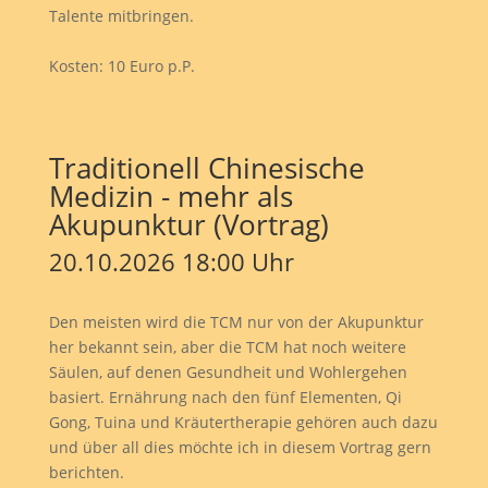
Talente mitbringen.
Kosten: 10 Euro p.P.
Traditionell Chinesische
Medizin - mehr als
Akupunktur (Vortrag)
20.10.2026 18:00 Uhr
Den meisten wird die TCM nur von der Akupunktur
her bekannt sein, aber die TCM hat noch weitere
Säulen, auf denen Gesundheit und Wohlergehen
basiert. Ernährung nach den fünf Elementen, Qi
Gong, Tuina und Kräutertherapie gehören auch dazu
und über all dies möchte ich in diesem Vortrag gern
berichten.