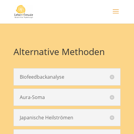
Alternative Methoden
Biofeedbackanalyse
Aura-Soma
Japanische Heilströmen