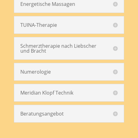
Energetische Massagen
TUINA-Therapie
Schmerztherapie nach Liebscher
und Bracht
Numerologie
Meridian Klopf Technik
Beratungsangebot