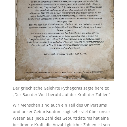
Der griechische Gelehrte Pythagoras sagte bereits:
„Der Bau der Welt beruht auf der Kraft der Zahlen“
Wir Menschen sind auch ein Teil des Universums
und unser Geburtsdatum sagt sehr viel über unser
Wesen aus. Jede Zahl des Geburtsdatums hat eine
bestimmte Kraft, die Anzahl gleicher Zahlen ist von